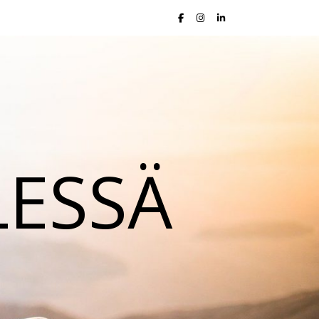
LESSÄ