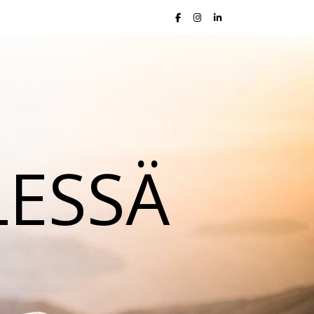
LESSÄ